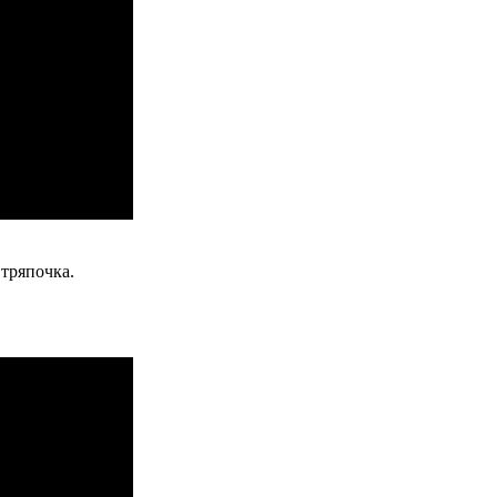
 тряпочка.