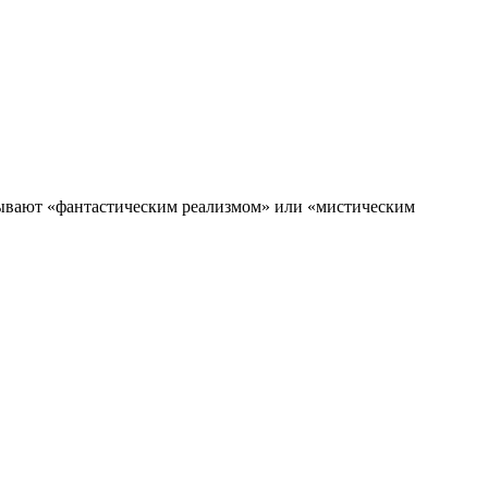
зывают «фантастическим реализмом» или «мистическим