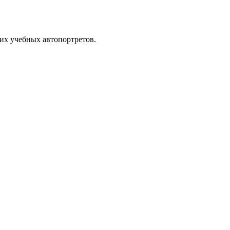
оих учебных автопортретов.