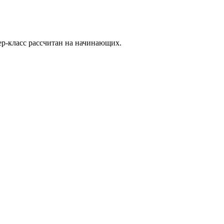
ер-класс рассчитан на начинающих.