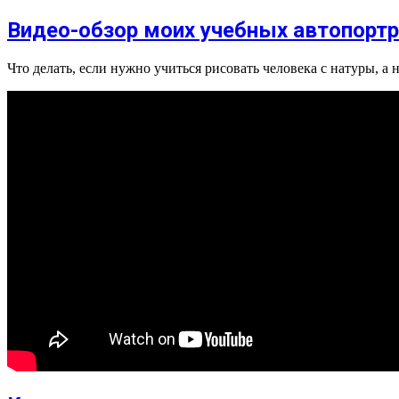
Видео-обзор моих учебных автопорт
Что делать, если нужно учиться рисовать человека с натуры, а