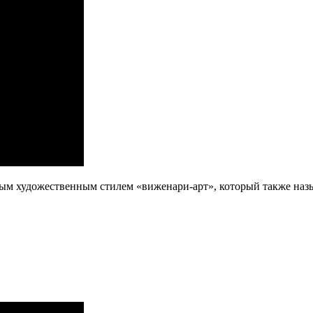
ным художественным стилем «виженари-арт», который также на