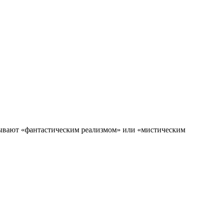
зывают «фантастическим реализмом» или «мистическим