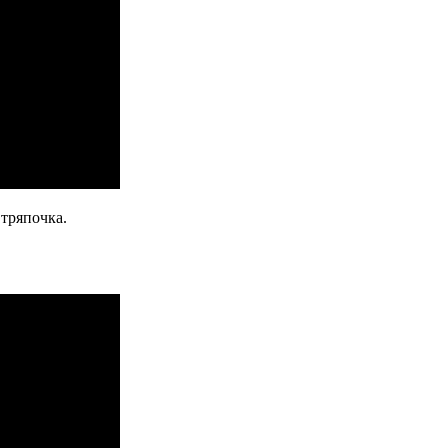
 тряпочка.