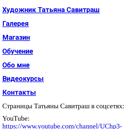
Художник Татьяна Савитраш
Галерея
Магазин
Обучение
Обо мне
Видеокурсы
Контакты
Страницы Татьяны Савитраш в соцсетях:
YouTube:
https://www.youtube.com/channel/UChp3-