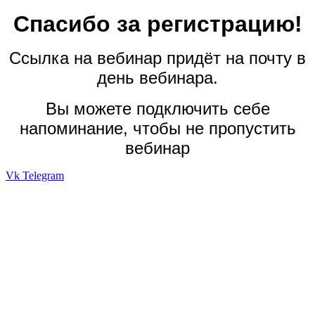
Спасибо за регистрацию!
Ссылка на вебинар придёт на почту в
день вебинара.
Вы можете подключить себе
напоминание, чтобы не пропустить
вебинар
Vk
Telegram