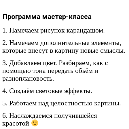
Программа мастер-класса
1.
Намечаем рисунок карандашом.
2. Намечаем дополнительные элементы,
которые внесут в картину новые смыслы.
3. Добавляем цвет. Разбираем, как с
помощью тона передать объём и
разноплановость.
4. Создаём световые эффекты.
5. Работаем над целостностью картины.
6. Наслаждаемся получившейся
красотой