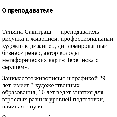
О преподавателе
Татьяна Савитраш — преподаватель
рисунка и живописи, профессиональный
художник-дизайнер, дипломированный
бизнес-тренер, автор колоды
метафорических карт «Переписка с
сердцем».
Занимается живописью и графикой 29
лет, имеет 3 художественных
образования, 16 лет ведет занятия для
взрослых разных уровней подготовки,
начиная с нуля.