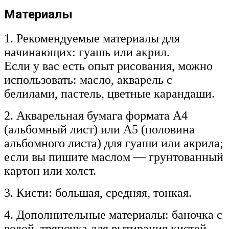
Материалы
1. Рекомендуемые материалы для
начинающих: гуашь или акрил.
Если у вас есть опыт рисования, можно
использовать: масло, акварель с
белилами, пастель, цветные карандаши.
2. Акварельная бумага формата А4
(альбомный лист) или А5 (половина
альбомного листа) для гуаши или акрила;
если вы пишите маслом — грунтованный
картон или холст.
3. Кисти: большая, средняя, тонкая.
4. Дополнительные материалы: баночка с
водой, тряпочка для вытирания кистей,