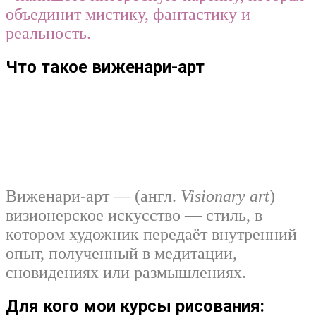
объединит мистику, фантастику и
реальность.
Что такое виженари-арт
Виженари-арт — (англ.
Visionary art
)
визионерское искусство — стиль, в
котором художник передаёт внутренний
опыт, полученный в медитации,
сновидениях или размышлениях.
Для кого мои курсы рисования: