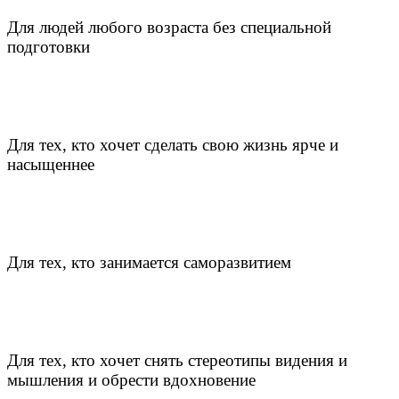
Для людей любого возраста без специальной
подготовки
Для тех, кто хочет сделать свою жизнь ярче и
насыщеннее
Для тех, кто занимается саморазвитием
Для тех, кто хочет снять стереотипы видения и
мышления и обрести вдохновение