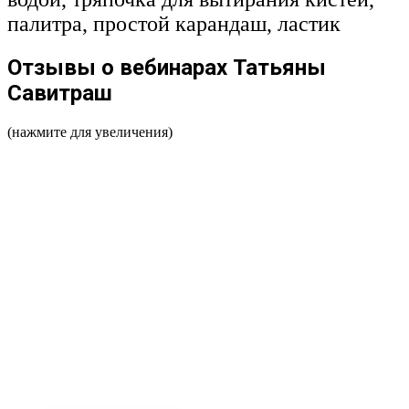
палитра, простой карандаш, ластик
Отзывы о вебинарах Татьяны
Савитраш
(нажмите для увеличения)