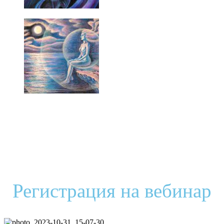
Регистрация на вебинар