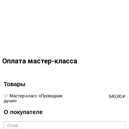
Оплата мастер-класса
Товары
1×
Мастер-класс «Проводник
540,00 ₽
души»
О покупателе