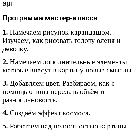
арт
Программа мастер-класса:
1.
Намечаем рисунок карандашом.
Изучаем, как рисовать голову оленя и
девочку.
2.
Намечаем дополнительные элементы,
которые внесут в картину новые смыслы.
3.
Добавляем цвет. Разбираем, как с
помощью тона передать объём и
разноплановость.
4.
Создаём эффект космоса.
5.
Работаем над целостностью картины.