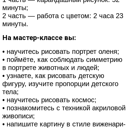
минуты;
2 часть — работа с цветом: 2 часа 23
минуты.
На мастер-классе вы:
• научитесь рисовать портрет оленя;
• поймёте, как соблюдать симметрию
в портрете животных и людей;
• узнаете, как рисовать детскую
фигуру, изучите пропорции детского
тела;
• научитесь рисовать космос;
• познакомитесь с техникой акриловой
живописи;
• напишите картину в стиле виженари-