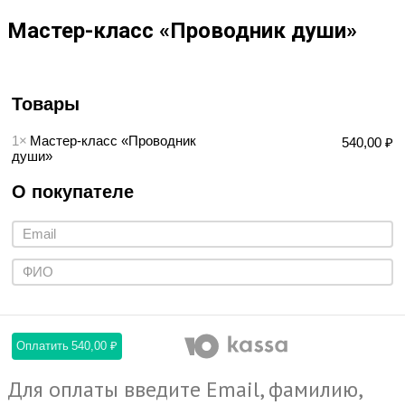
Мастер-класс «Проводник души»
Товары
1×
Мастер-класс «Проводник
540,00 ₽
души»
О покупателе
Оплатить
540,00 ₽
Для оплаты введите Email, фамилию,