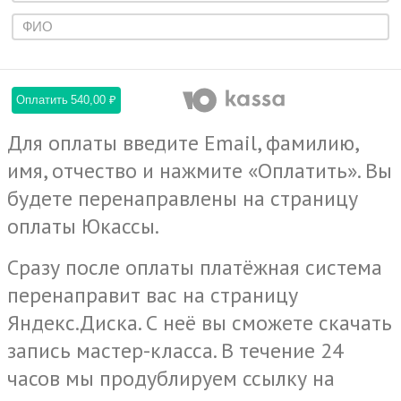
Оплатить
540,00 ₽
Для оплаты введите Email, фамилию,
имя, отчество и нажмите «Оплатить». Вы
будете перенаправлены на страницу
оплаты Юкассы.
Сразу после оплаты платёжная система
перенаправит вас на страницу
Яндекс.Диска. С неё вы сможете скачать
запись мастер-класса. В течение 24
часов мы продублируем ссылку на