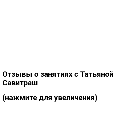
Отзывы о занятиях с Татьяной
Савитраш
(нажмите для увеличения)