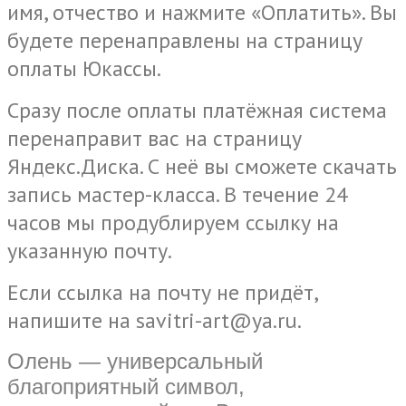
имя, отчество и нажмите «Оплатить». Вы
будете перенаправлены на страницу
оплаты Юкассы.
Сразу после оплаты платёжная система
перенаправит вас на страницу
Яндекс.Диска. С неё вы сможете скачать
запись мастер-класса. В течение 24
часов мы продублируем ссылку на
указанную почту.
Если ссылка на почту не придёт,
напишите на savitri-art@ya.ru.
Олень — универсальный
благоприятный символ,