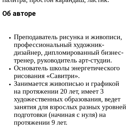
Об авторе
Преподаватель рисунка и живописи,
профессиональный художник-
дизайнер, дипломированный бизнес-
тренер, руководитель арт-студии.
Основатель школы энергетического
рисования «Савитри».
Занимается живописью и графикой
на протяжении 20 лет, имеет 3
художественных образования, ведет
занятия для взрослых разных уровней
подготовки (начиная с нуля) на
протяжении 9 лет.