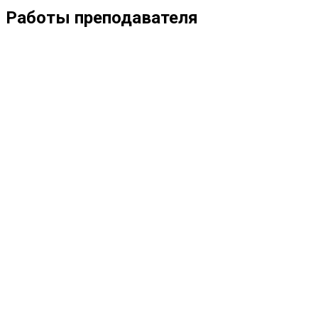
Работы преподавателя