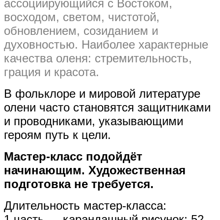
ассоциирующийся с Востоком,
восходом, светом, чистотой,
обновлением, созиданием и
духовностью. Наиболее характерные
качества оленя: стремительность,
грация и красота.
В фольклоре и мировой литературе
олени часто становятся защитниками
и проводниками, указывающими
героям путь к цели.
Мастер-класс подойдёт
начинающим. Художественная
подготовка не требуется.
Длительность мастер-класса:
1 часть — карандашный рисунок: 52