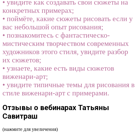
• увидите как создавать свои сюжеты на
конкретных примерах;
• поймёте, какие сюжеты рисовать если у
вас небольшой опыт рисования;
• познакомитесь с фантастическо-
мистическим творчеством современных
художников этого стиля, увидите разбор
их сюжетов;
• узнаете, какие есть виды сюжетов
виженари-арт;
• увидите типичные темы для рисования в
стиле виженари-арт с примерами.
Отзывы о вебинарах Татьяны
Савитраш
(нажмите для увеличения)