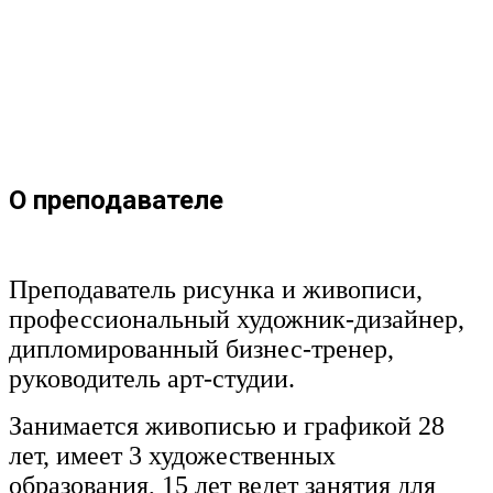
О преподавателе
Преподаватель рисунка и живописи,
профессиональный художник-дизайнер,
дипломированный бизнес-тренер,
руководитель арт-студии.
Занимается живописью и графикой 28
лет, имеет 3 художественных
образования, 15 лет ведет занятия для