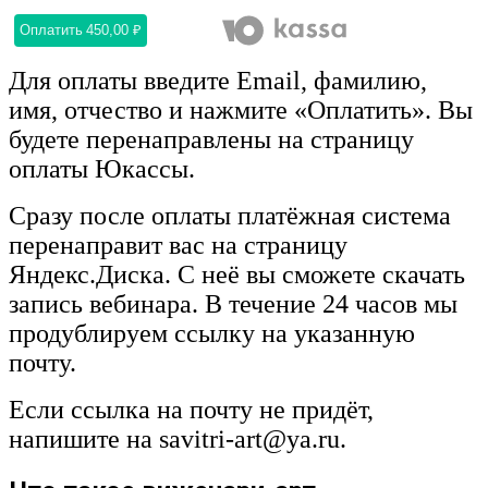
Оплатить
450,00 ₽
Для оплаты введите Email, фамилию,
имя, отчество и нажмите «Оплатить». Вы
будете перенаправлены на страницу
оплаты Юкассы.
Сразу после оплаты платёжная система
перенаправит вас на страницу
Яндекс.Диска. С неё вы сможете скачать
запись вебинара. В течение 24 часов мы
продублируем ссылку на указанную
почту.
Если ссылка на почту не придёт,
напишите на savitri-art@ya.ru.