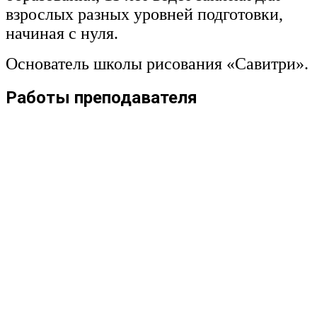
взрослых разных уровней подготовки,
начиная с нуля.
Основатель школы рисования «Савитри».
Работы преподавателя