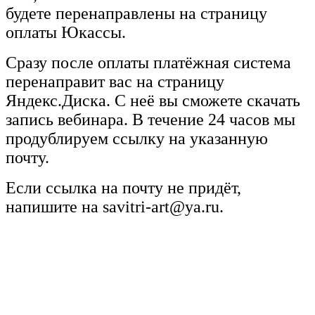
будете перенаправлены на страницу
оплаты Юкассы.
Сразу после оплаты платёжная система
перенаправит вас на страницу
Яндекс.Диска. С неё вы сможете скачать
запись вебинара. В течение 24 часов мы
продублируем ссылку на указанную
почту.
Если ссылка на почту не придёт,
напишите на savitri-art@ya.ru.