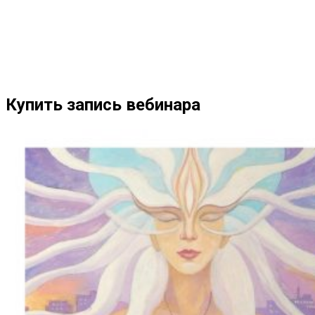
Купить запись вебинара