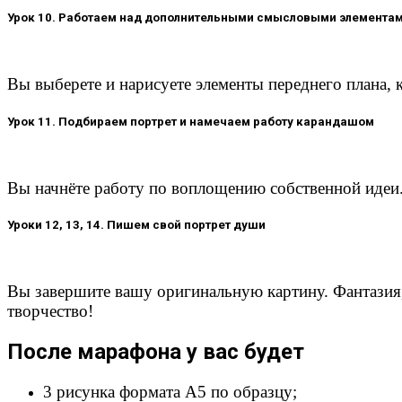
Урок 10. Работаем над дополнительными смысловыми элемента
Вы выберете и нарисуете элементы переднего плана,
Урок 11. Подбираем портрет и намечаем работу карандашом
Вы начнёте работу по воплощению собственной идеи.
Уроки 12, 13, 14. Пишем свой портрет души
Вы завершите вашу оригинальную картину. Фантазия,
творчество!
После марафона у вас будет
3 рисунка формата А5 по образцу;