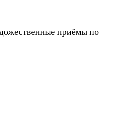
удожественные приёмы по