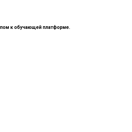
тупом к обучающей платформе.