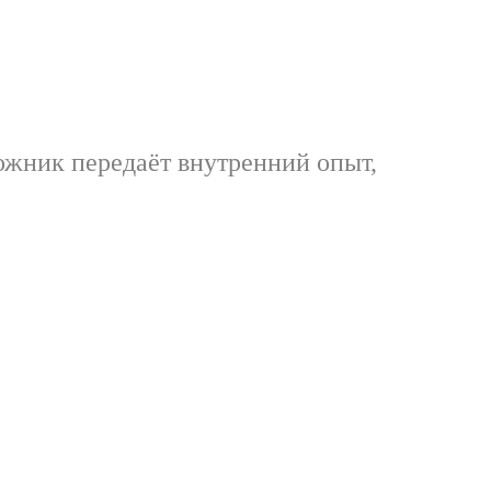
дожник передаёт внутренний опыт,