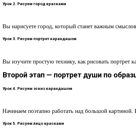
Урок 2. Рисуем город красками
Вы нарисуете город, который станет важным смысло
Урок 3. Рисуем портрет карандашом
Вы изучите простую технику, как рисовать портрет 
Второй этап — портрет души по образ
Урок 4. Рисуем эскиз карандашом
Начинаем поэтапно работать над большой картиной.
Урок 5. Рисуем лицо красками