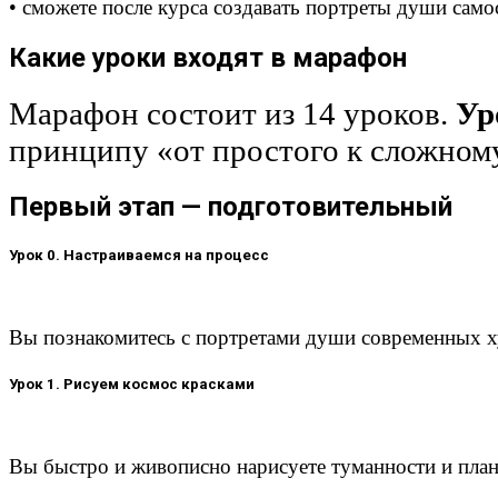
• сможете после курса создавать портреты души само
Какие уроки входят в марафон
Марафон состоит из 14 уроков.
Ур
принципу «от простого к сложном
Первый этап — подготовительный
Урок 0. Настраиваемся на процесс
Вы познакомитесь с портретами души современных х
Урок 1. Рисуем космос красками
Вы быстро и живописно нарисуете туманности и план