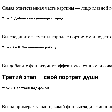
Самая ответственная часть картины — лицо главной г
Урок 6. Добавляем туловище и город
Вы соедините элементы города с портретом и подгот
Уроки 7 и 8. Заканчиваем работу
Вы добавите фон, изучите эффектную технику рисова
Третий этап — свой портрет души
Урок 9. Работаем над фоном
Вы на примерах узнаете, какой фон выглядит живопис