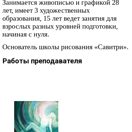
Занимается живописью и графикой 28
лет, имеет 3 художественных
образования, 15 лет ведет занятия для
взрослых разных уровней подготовки,
начиная с нуля.
Основатель школы рисования «Савитри».
Работы преподавателя