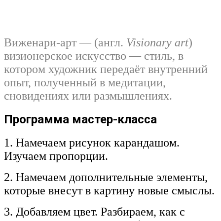
Виженари-арт — (англ.
Visionary art
)
визионерское искусство — стиль, в
котором художник передаёт внутренний
опыт, полученный в медитации,
сновидениях или размышлениях.
Программа мастер-класса
1.
Намечаем рисунок карандашом.
Изучаем пропорции.
2. Намечаем дополнительные элементы,
которые внесут в картину новые смыслы.
3. Добавляем цвет. Разбираем, как с