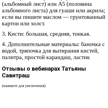
(альбомный лист) или А5 (половина
альбомного листа) для гуаши или акрила;
если вы пишите маслом — грунтованный
картон или холст.
3. Кисти: большая, средняя, тонкая.
4. Дополнительные материалы: баночка с
водой, тряпочка для вытирания кистей,
палитра, простой карандаш, ластик
Отзывы о вебинарах Татьяны
Савитраш
(нажмите для увеличения)