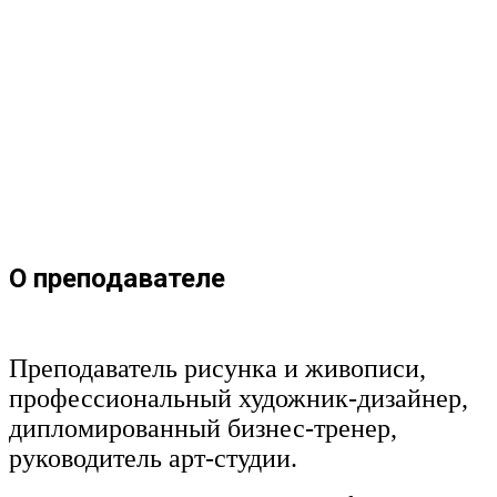
О преподавателе
Преподаватель рисунка и живописи,
профессиональный художник-дизайнер,
дипломированный бизнес-тренер,
руководитель арт-студии.