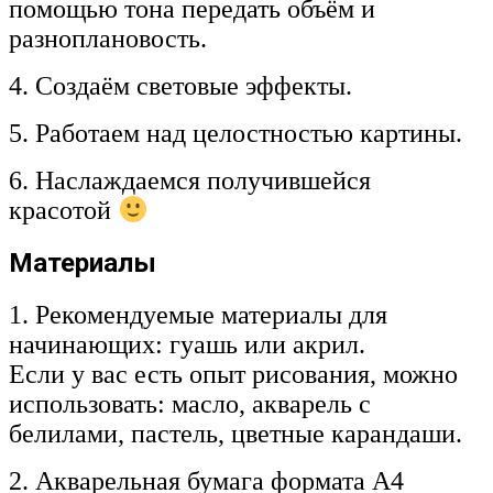
помощью тона передать объём и
разноплановость.
4. Создаём световые эффекты.
5. Работаем над целостностью картины.
6. Наслаждаемся получившейся
красотой
Материалы
1. Рекомендуемые материалы для
начинающих: гуашь или акрил.
Если у вас есть опыт рисования, можно
использовать: масло, акварель с
белилами, пастель, цветные карандаши.
2. Акварельная бумага формата А4