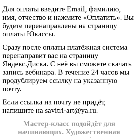
Для оплаты введите Email, фамилию,
имя, отчество и нажмите «Оплатить». Вы
будете перенаправлены на страницу
оплаты Юкассы.
Сразу после оплаты платёжная система
перенаправит вас на страницу
Яндекс.Диска. С неё вы сможете скачать
запись вебинара. В течение 24 часов мы
продублируем ссылку на указанную
почту.
Если ссылка на почту не придёт,
напишите на savitri-art@ya.ru.
Мастер-класс подойдёт для
начинающих. Художественная