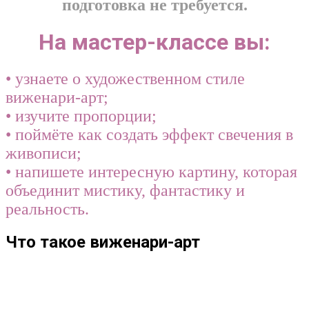
подготовка не требуется.
На мастер-классе вы:
• узнаете о художественном стиле
виженари-арт;
• изучите пропорции;
• поймёте как создать эффект свечения в
живописи;
• напишете интересную картину, которая
объединит мистику, фантастику и
реальность.
Что такое виженари-арт